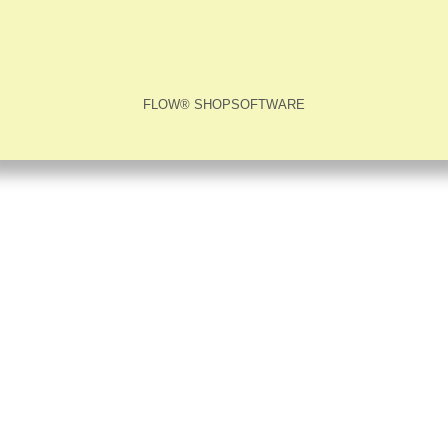
FLOW® SHOPSOFTWARE