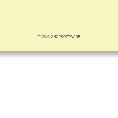
FLOW® SHOPSOFTWARE