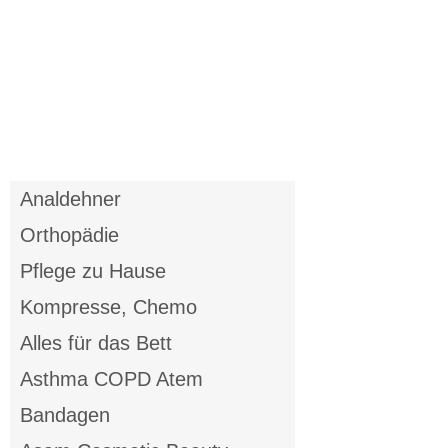
Analdehner
Orthopädie
Pflege zu Hause
Kompresse, Chemo
Alles für das Bett
Asthma COPD Atem
Bandagen