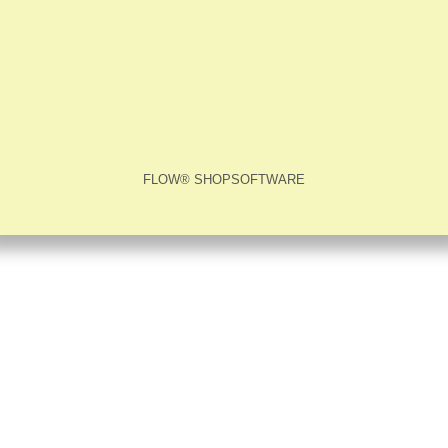
FLOW® SHOPSOFTWARE