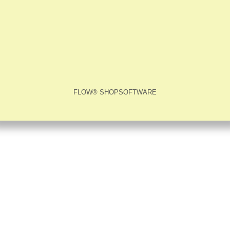
FLOW® SHOPSOFTWARE