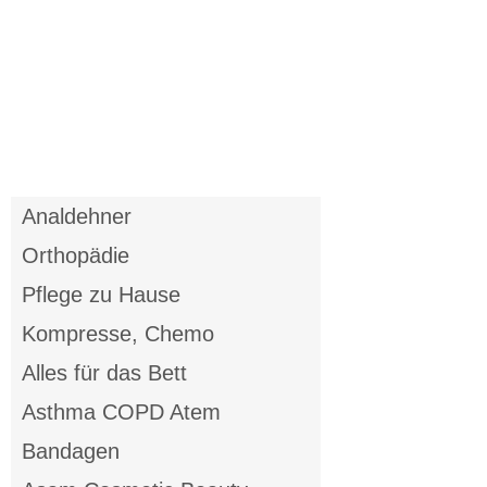
Analdehner
Orthopädie
Pflege zu Hause
Kompresse, Chemo
Alles für das Bett
Asthma COPD Atem
Bandagen