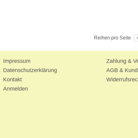
Reihen pro Seite
Impressum
Zahlung & V
Datenschutzerklärung
AGB & Kund
Kontakt
Widerrufsrec
Anmelden